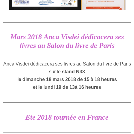
Mars 2018 Anca Visdei dédicacera ses
livres au Salon du livre de Paris
Anca Visdei dédicacera ses livres au Salon du livre de Paris
sur le
stand N33
le dimanche 18 mars 2018 de 15 à 18 heures
et le lundi 19 de 13à 16 heures
Ete 2018 tournée en France