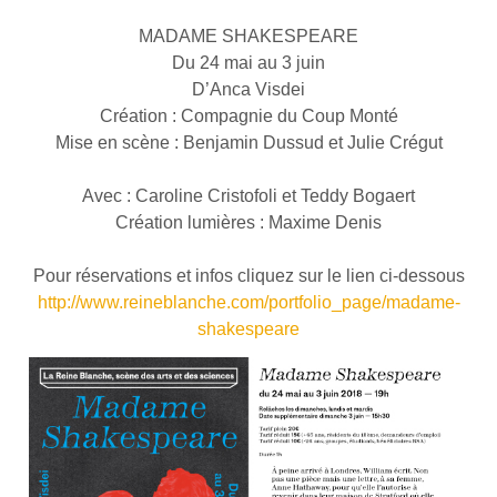
MADAME SHAKESPEARE
Du 24 mai au 3 juin
D’Anca Visdei
Création : Compagnie du Coup Monté
Mise en scène : Benjamin Dussud et Julie Crégut
Avec : Caroline Cristofoli et Teddy Bogaert
Création lumières : Maxime Denis
Pour réservations et infos cliquez sur le lien ci-dessous
http://www.reineblanche.com/portfolio_page/madame-
shakespeare