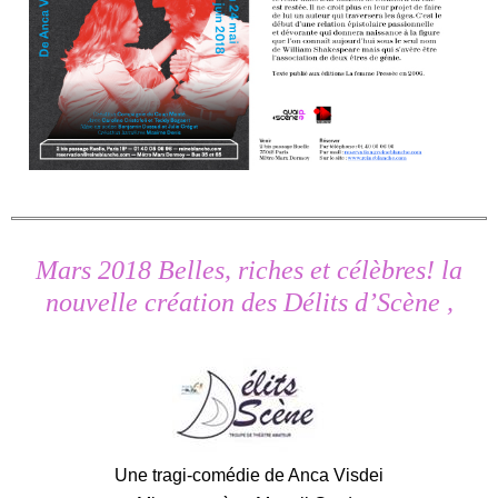
Mars 2018 Belles, riches et célèbres! la
nouvelle création des Délits d’Scène ,
Une tragi-comédie de Anca Visdei