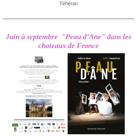
Téhéran
Juin à septembre "Peau d’Ane" dans les
chateaux de France