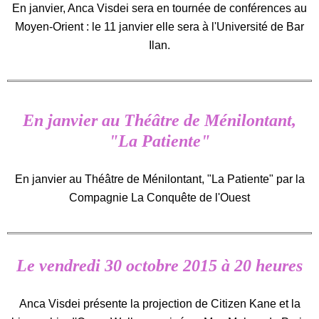
En janvier, Anca Visdei sera en tournée de conférences au
Moyen-Orient : le 11 janvier elle sera à l'Université de Bar
Ilan.
En janvier au Théâtre de Ménilontant,
"La Patiente"
En janvier au Théâtre de Ménilontant, "La Patiente" par la
Compagnie La Conquête de l'Ouest
Le vendredi 30 octobre 2015 à 20 heures
Anca Visdei présente la projection de Citizen Kane et la