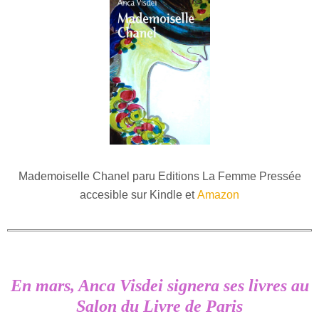
Mademoiselle Chanel paru Editions La Femme Pressée
accesible sur Kindle et
Amazon
En mars, Anca Visdei signera ses livres au
Salon du Livre de Paris