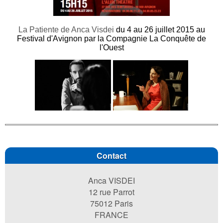
La Patiente de Anca Visdei
du 4 au 26 juillet 2015 au
Festival d'Avignon par la Compagnie La Conquête de
l'Ouest
Contact
Anca VISDEI
12 rue Parrot
75012 Paris
FRANCE