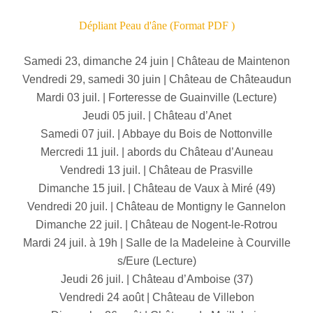
Dépliant Peau d'âne (Format PDF )
Samedi 23, dimanche 24 juin | Château de Maintenon
Vendredi 29, samedi 30 juin | Château de Châteaudun
Mardi 03 juil. | Forteresse de Guainville (Lecture)
Jeudi 05 juil. | Château d’Anet
Samedi 07 juil. | Abbaye du Bois de Nottonville
Mercredi 11 juil. | abords du Château d’Auneau
Vendredi 13 juil. | Château de Prasville
Dimanche 15 juil. | Château de Vaux à Miré (49)
Vendredi 20 juil. | Château de Montigny le Gannelon
Dimanche 22 juil. | Château de Nogent-le-Rotrou
Mardi 24 juil. à 19h | Salle de la Madeleine à Courville
s/Eure (Lecture)
Jeudi 26 juil. | Château d’Amboise (37)
Vendredi 24 août | Château de Villebon