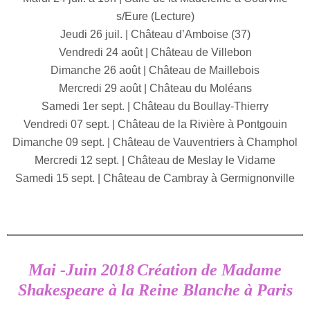
s/Eure (Lecture)
Jeudi 26 juil. | Château d’Amboise (37)
Vendredi 24 août | Château de Villebon
Dimanche 26 août | Château de Maillebois
Mercredi 29 août | Château du Moléans
Samedi 1er sept. | Château du Boullay-Thierry
Vendredi 07 sept. | Château de la Rivière à Pontgouin
Dimanche 09 sept. | Château de Vauventriers à Champhol
Mercredi 12 sept. | Château de Meslay le Vidame
Samedi 15 sept. | Château de Cambray à Germignonville
Mai -Juin 2018
Création de Madame
Shakespeare à la Reine Blanche à Paris