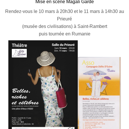
Mise en scène Magali Garde
Rendez-vous le 10 mars à 20h30 et le 11 mars à 14h30 au
Prieuré
(musée des civilisations) à Saint-Rambert
puis tournée en Rumanie