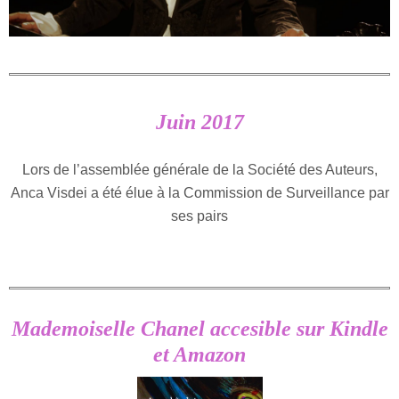
Juin 2017
Lors de l’assemblée générale de la Société des Auteurs,
Anca Visdei a été élue à la Commission de Surveillance par
ses pairs
Mademoiselle Chanel accesible sur Kindle
et Amazon