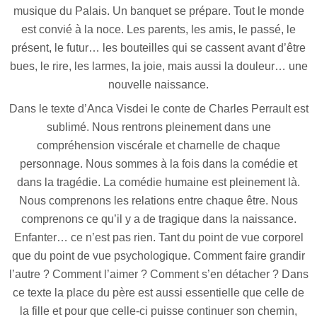
musique du Palais. Un banquet se prépare. Tout le monde
est convié à la noce. Les parents, les amis, le passé, le
présent, le futur… les bouteilles qui se cassent avant d’être
bues, le rire, les larmes, la joie, mais aussi la douleur… une
nouvelle naissance.
Dans le texte d’Anca Visdei le conte de Charles Perrault est
sublimé. Nous rentrons pleinement dans une
compréhension viscérale et charnelle de chaque
personnage. Nous sommes à la fois dans la comédie et
dans la tragédie. La comédie humaine est pleinement là.
Nous comprenons les relations entre chaque être. Nous
comprenons ce qu’il y a de tragique dans la naissance.
Enfanter… ce n’est pas rien. Tant du point de vue corporel
que du point de vue psychologique. Comment faire grandir
l’autre ? Comment l’aimer ? Comment s’en détacher ? Dans
ce texte la place du père est aussi essentielle que celle de
la fille et pour que celle-ci puisse continuer son chemin,