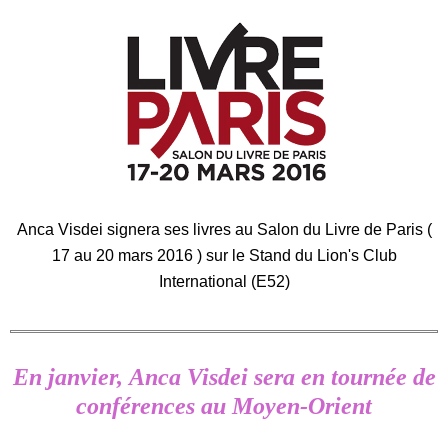
Anca Visdei signera ses livres au Salon du Livre de Paris (
17 au 20 mars 2016 ) sur le Stand du Lion's Club
International (E52)
En janvier, Anca Visdei sera en tournée de
conférences au Moyen-Orient