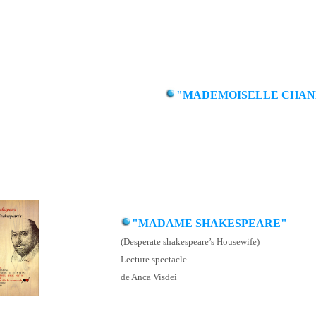
"MADEMOISELLE CHAN
"MADAME SHAKESPEARE"
(Desperate shakespeare’s Housewife)
Lecture spectacle
de Anca Visdei