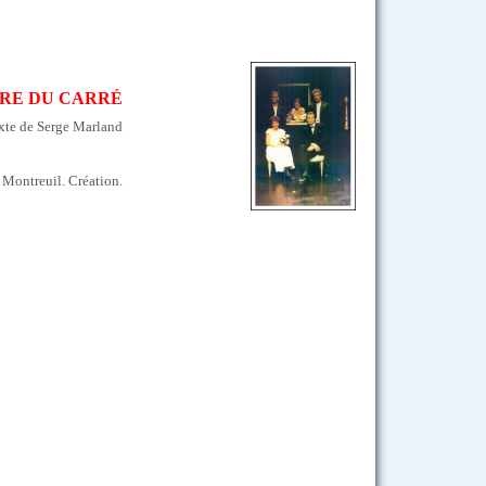
RE DU CARRÉ
xte de Serge Marland
 Montreuil. Création.