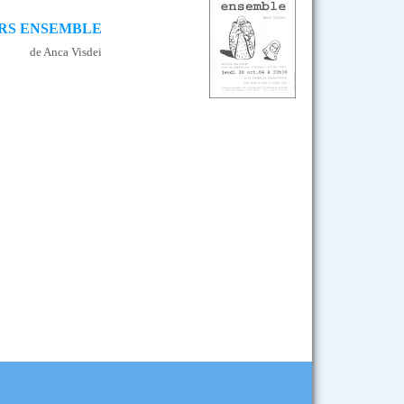
RS ENSEMBLE
de Anca Visdei