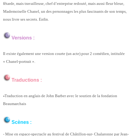
fêtarde, mais travailleuse, chef d’entreprise redouté, mais aussi fleur bleue,
Mademoiselle Chanel, un des personnages les plus fascinants de son temps,
nous livre ses secrets. Enfin.
Versions :
Il existe également une version courte (un acte) pour 2 comédien, intitulée
« Chanel-portrait ».
Traductions :
-
Traduction en anglais de John Barber avec le soutien de la fondation
Beaumarchais
Scènes :
- Mise en espace-spectacle au festival de Châtillon-sur- Chalaronne par Jean-